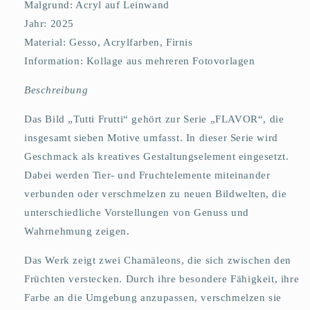
Malgrund: Acryl auf Leinwand
Jahr: 2025
Material:
Gesso, Acrylfarben, Firnis
Information: Kollage aus mehreren Fotovorlagen
Beschreibung
Das Bild „Tutti Frutti“ gehört zur Serie „FLAVOR“, die
insgesamt sieben Motive umfasst. In dieser Serie wird
Geschmack als kreatives Gestaltungselement eingesetzt.
Dabei werden Tier- und Fruchtelemente miteinander
verbunden oder verschmelzen zu neuen Bildwelten, die
unterschiedliche Vorstellungen von Genuss und
Wahrnehmung zeigen.
Das Werk zeigt zwei Chamäleons, die sich zwischen den
Früchten verstecken. Durch ihre besondere Fähigkeit, ihre
Farbe an die Umgebung anzupassen, verschmelzen sie