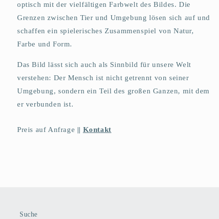
optisch mit der vielfältigen Farbwelt des Bildes. Die
Grenzen zwischen Tier und Umgebung lösen sich auf und
schaffen ein spielerisches Zusammenspiel von Natur,
Farbe und Form.
Das Bild lässt sich auch als Sinnbild für unsere Welt
verstehen: Der Mensch ist nicht getrennt von seiner
Umgebung, sondern ein Teil des großen Ganzen, mit dem
er verbunden ist.
Preis auf Anfrage
||
Kontakt
Suche