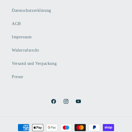
Datenschutzerklärung
AGB
Impressum
Widerrufsrecht
Versand und Verpackung
Presse
Facebook
Instagram
YouTube
Zahlungsmethoden