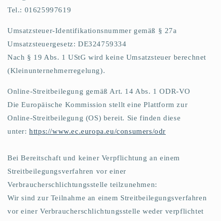
Tel.: 01625997619
Umsatzsteuer-Identifikationsnummer gemäß § 27a
Umsatzsteuergesetz: DE324759334
Nach § 19 Abs. 1 UStG wird keine Umsatzsteuer berechnet
(Kleinunternehmerregelung).
Online-Streitbeilegung gemäß Art. 14 Abs. 1 ODR-VO
Die Europäische Kommission stellt eine Plattform zur
Online-Streitbeilegung (OS) bereit. Sie finden diese
unter:
https://www.ec.europa.eu/consumers/odr
Bei Bereitschaft und keiner Verpflichtung an einem
Streitbeilegungsverfahren vor einer
Verbraucherschlichtungsstelle teilzunehmen:
Wir sind zur Teilnahme an einem Streitbeilegungsverfahren
vor einer Verbraucherschlichtungsstelle weder verpflichtet