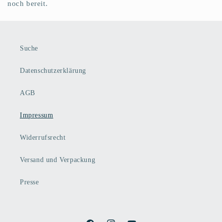
noch bereit.
Suche
Datenschutzerklärung
AGB
Impressum
Widerrufsrecht
Versand und Verpackung
Presse