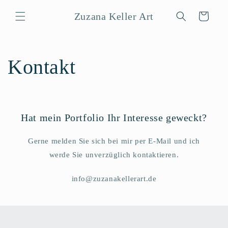
Direkt
zum
Zuzana Keller Art
Warenkorb
Inhalt
Kontakt
Hat mein Portfolio Ihr Interesse geweckt?
Gerne melden Sie sich bei mir per E-Mail und ich
werde Sie unverzüglich kontaktieren.
info@zuzanakellerart.de