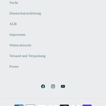
Suche
Datenschutzerklärung
AGB
Impressum
Widerrufsrecht
Versand und Verpackung
Presse
Facebook
Instagram
YouTube
Zahlungsmethoden