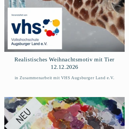
Realistisches Weihnachtsmotiv mit Tier
12.12.2026
in Zusammenarbeit mit VHS Augsburger Land e.V.