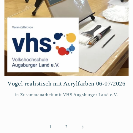
Vögel realistisch mit Acrylfarben 06-07/2026
in Zusammenarbeit mit VHS Augsburger Land e.V.
1
2