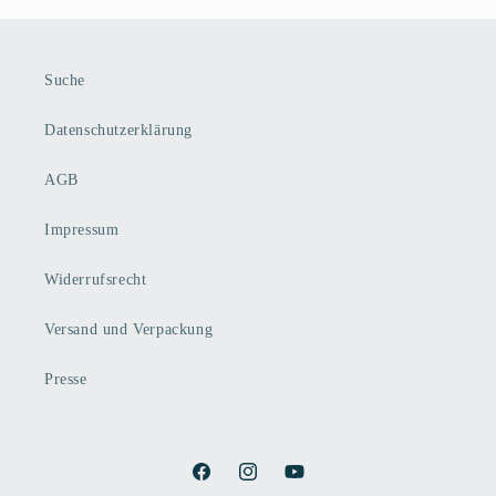
Suche
Datenschutzerklärung
AGB
Impressum
Widerrufsrecht
Versand und Verpackung
Presse
Facebook
Instagram
YouTube