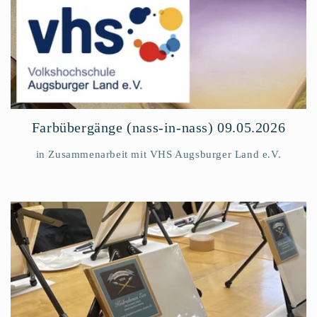
Farbübergänge (nass-in-nass) 09.05.2026
in Zusammenarbeit mit VHS Augsburger Land e.V.