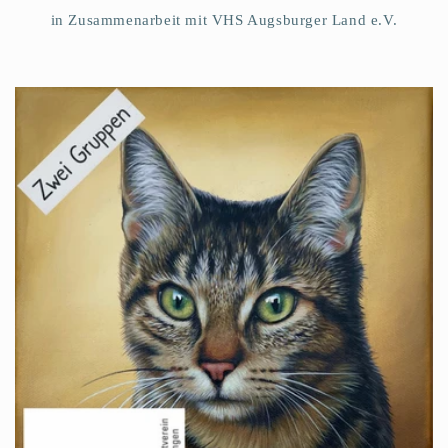
in Zusammenarbeit mit VHS Augsburger Land e.V.