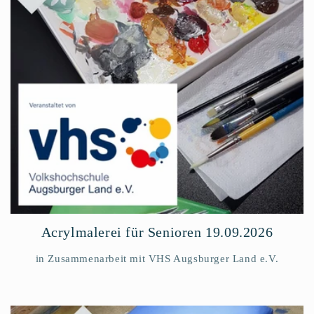
Acrylmalerei für Senioren 19.09.2026
in Zusammenarbeit mit VHS Augsburger Land e.V.