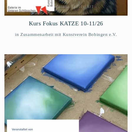
Kurs Fokus KATZE 10-11/26
in Zusammenarbeit mit Kunstverein Bobingen e.V.