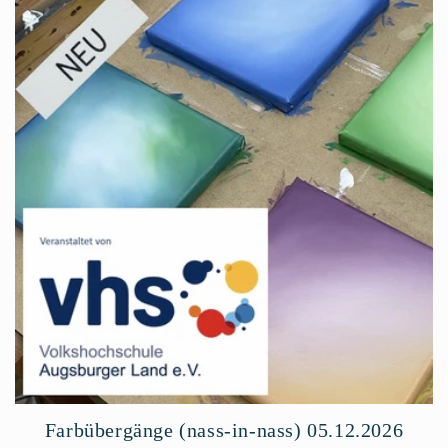
Farbübergänge (nass-in-nass) 05.12.2026