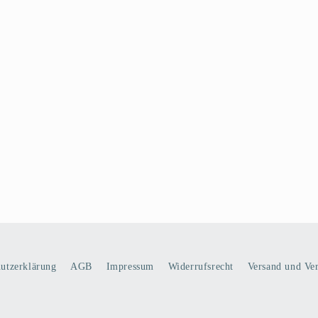
utzerklärung
AGB
Impressum
Widerrufsrecht
Versand und Ve