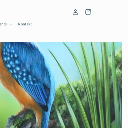
Einloggen
Warenkorb
ents
Kontakt