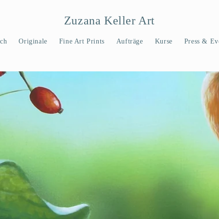
Zuzana Keller Art
ch
Originale
Fine Art Prints
Aufträge
Kurse
Press & Ev