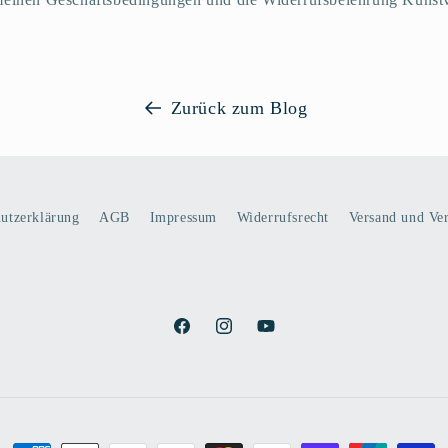
Zurück zum Blog
utzerklärung
AGB
Impressum
Widerrufsrecht
Versand und Ve
Facebook
Instagram
YouTube